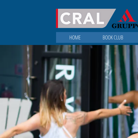
HOME
BOOK CLUB