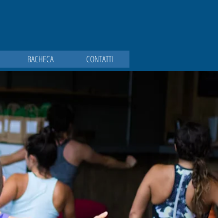
BACHECA
CONTATTI