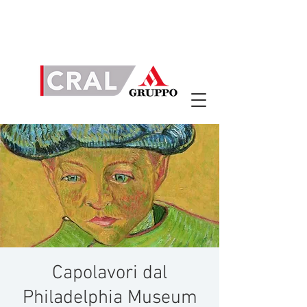
Capolavori dal
Philadelphia Museum