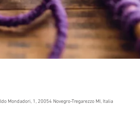
ldo Mondadori, 1, 20054 Novegro-Tregarezzo MI, Italia