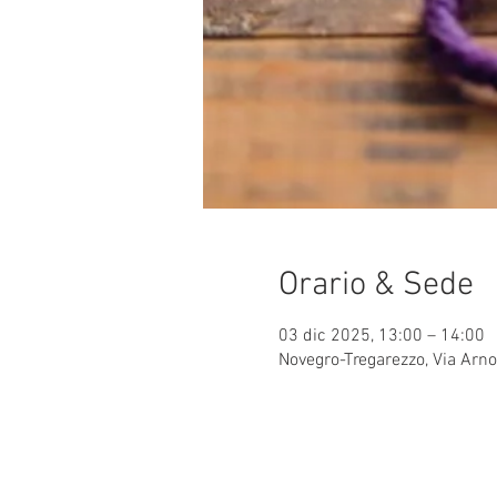
Orario & Sede
03 dic 2025, 13:00 – 14:00
Novegro-Tregarezzo, Via Arno