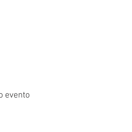
o evento