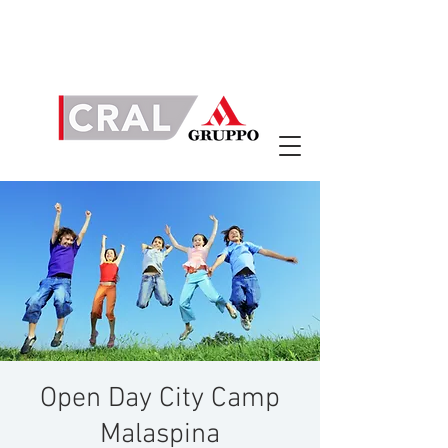
Open Day City Camp
Malaspina