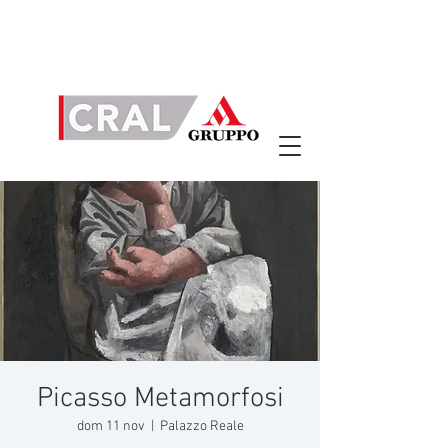
Picasso Metamorfosi
dom 11 nov
  |  
Palazzo Reale